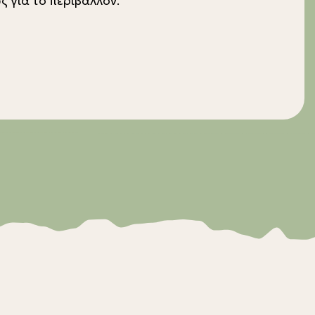
ς για το περιβάλλον.