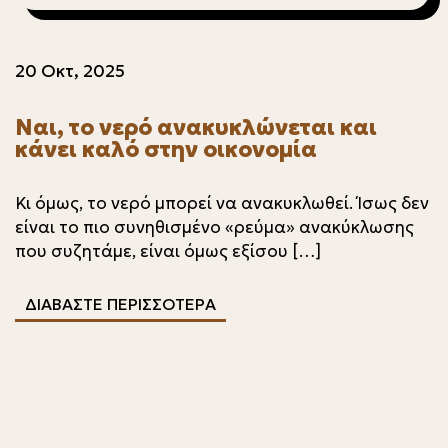
20 Οκτ, 2025
Ναι, το νερό ανακυκλώνεται και
κάνει καλό στην οικονομία
Κι όμως, το νερό μπορεί να ανακυκλωθεί. Ίσως δεν
είναι το πιο συνηθισμένο «ρεύμα» ανακύκλωσης
που συζητάμε, είναι όμως εξίσου […]
ΔΙΑΒΑΣΤΕ ΠΕΡΙΣΣΟΤΕΡΑ