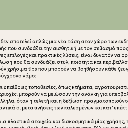
 δεν αποτελεί απλώς μια νέα τάση στον χώρο των εκδ
ής που συνδυάζει την αισθητική με τον σεβασμό προς
 επιλογές και πρακτικές λύσεις, είναι δυνατόν να ορ
ήλωση που θα συνδυάζει στυλ, ποιότητα και περιβαλλο
 χρήσιμα tips που μπορούν να βοηθήσουν κάθε ζευγ
 σύγχρονο γάμο:
ι υπαίθριες τοποθεσίες, όπως κτήματα, αγροτουριστι
ιοχές, μπορούν να μειώσουν την ανάγκη για υπερβολ
ληλα, όταν η τελετή και η δεξίωση πραγματοποιούντα
αντικά οι μετακινήσεις των καλεσμένων και κατ’ επέκ
για πλαστικά στοιχεία και διακοσμητικά μίας χρήσης,