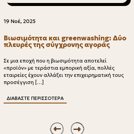
19 Νοέ, 2025
Βιωσιμότητα και greenwashing: Δύο
πλευρές της σύγχρονης αγοράς
Σε μια εποχή που η βιωσιμότητα αποτελεί
«προϊόν» με τεράστια εμπορική αξία, πολλές
εταιρείες έχουν αλλάξει την επιχειρηματική τους
προσέγγιση […]
ΔΙΑΒΑΣΤΕ ΠΕΡΙΣΣΟΤΕΡΑ