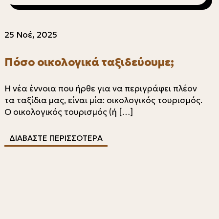
25 Νοέ, 2025
Πόσο οικολογικά ταξιδεύουμε;
Η νέα έννοια που ήρθε για να περιγράφει πλέον
τα ταξίδια μας, είναι μία: οικολογικός τουρισμός.
Ο οικολογικός τουρισμός (ή […]
ΔΙΑΒΑΣΤΕ ΠΕΡΙΣΣΟΤΕΡΑ