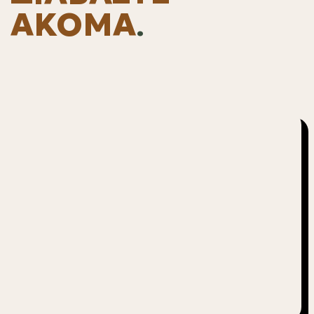
ΑΚΟΜΑ