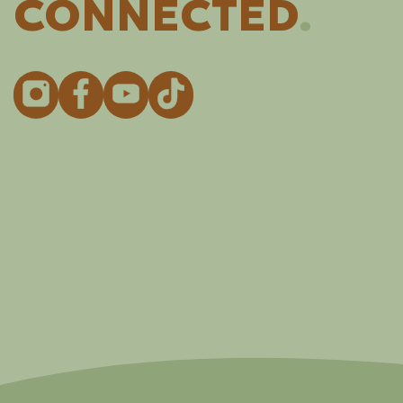
CONNECTED